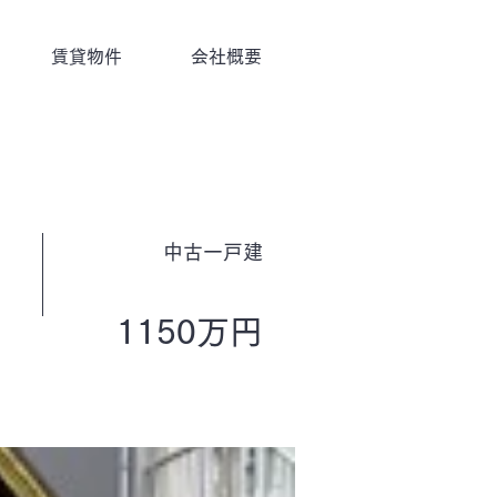
賃貸物件
会社概要
中古一戸建
1150万円