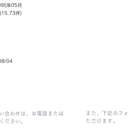
H9]年05月
15.73坪)
08/04
また、下記のフ
い合わせは、お電話または
ただけます。
ください。