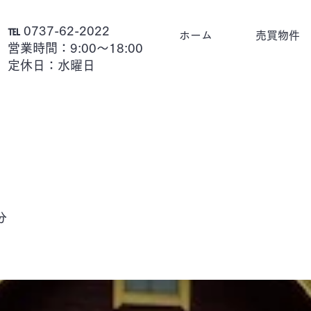
℡ 0737-62-2022
ホーム
売買物件
営業時間：9:00～18:00
定休日：水曜日
分