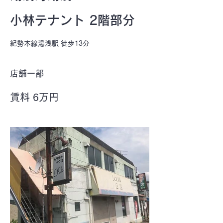
小林テナント 2階部分
紀勢本線湯浅駅 徒歩13分
店舗一部
賃料 6万円